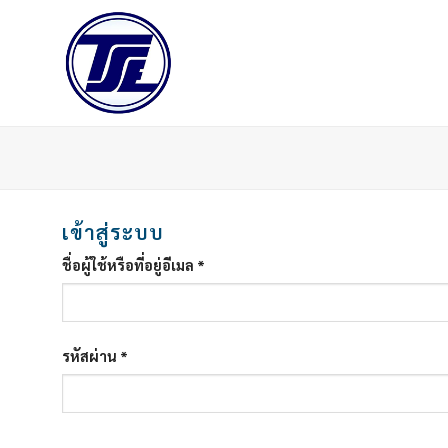
Skip
to
content
เข้าสู่ระบบ
ชื่อผู้ใช้หรือที่อยู่อีเมล
*
รหัสผ่าน
*