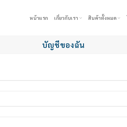
หน้าแรก
เกี่ยวกับเรา
สินค้าทั้งหมด
บัญชีของฉัน