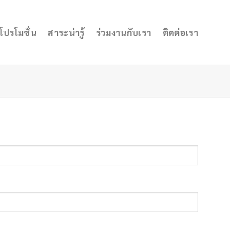
โปรโมชั่น
สาระน่ารู้
ร่วมงานกับเรา
ติดต่อเรา