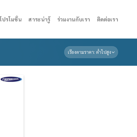
โปรโมชั่น
สาระน่ารู้
ร่วมงานกับเรา
ติดต่อเรา