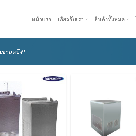
หน้าแรก
เกี่ยวกับเรา
สินค้าทั้งหมด
 “แขวนผนัง”