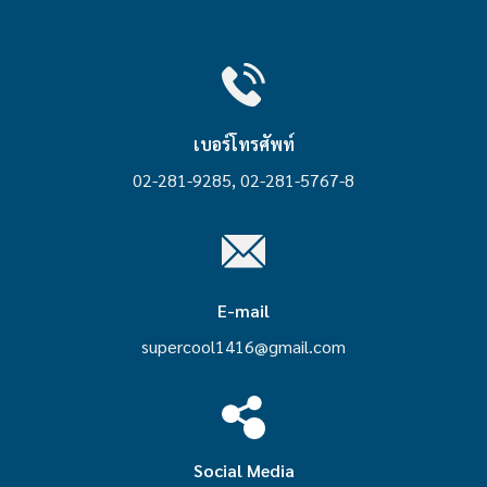
เบอร์โทรศัพท์
02-281-9285, 02-281-5767-8
E-mail
supercool1416@gmail.com
Social Media