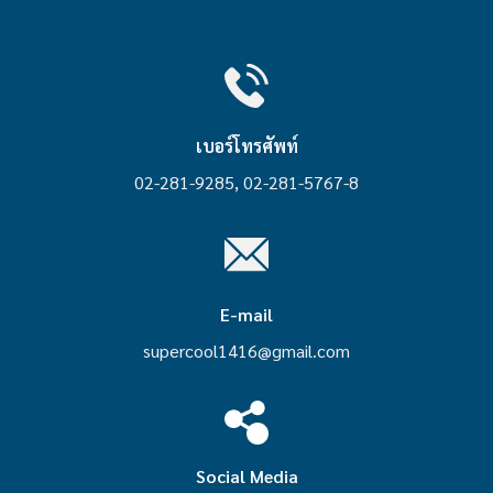
เบอร์โทรศัพท์
02-281-9285, 02-281-5767-8
E-mail
supercool1416@gmail.com
Social Media